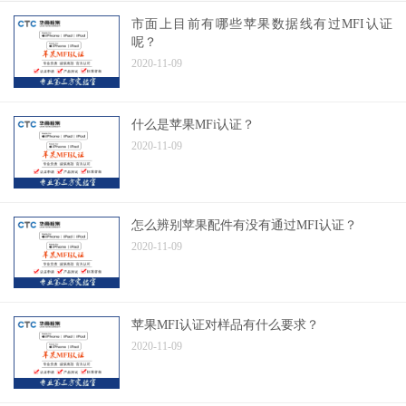
市面上目前有哪些苹果数据线有过MFI认证
呢？
2020-11-09
什么是苹果MFi认证？
2020-11-09
怎么辨别苹果配件有没有通过MFI认证？
2020-11-09
苹果MFI认证对样品有什么要求？
2020-11-09