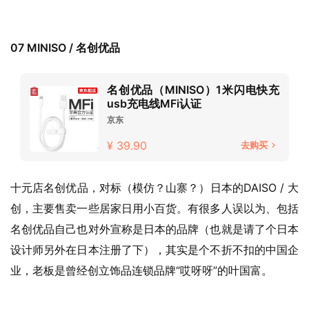
07 MINISO / 名创优品
名创优品（MINISO）1米闪电快充
usb充电线MFi认证
京东
¥ 39.90
去购买
十元店名创优品，对标（模仿？山寨？）日本的DAISO / 大
创，主要售卖一些居家日用小百货。有很多人误以为、包括
名创优品自己也对外宣称是日本的品牌（也就是请了个日本
设计师另外在日本注册了下），其实是个不折不扣的中国企
业，老板是曾经创立饰品连锁品牌“哎呀呀”的叶国富。