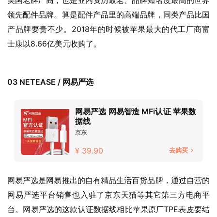
领先配件品牌。算是配件产品里的高端品牌，同类产品比国
产品牌要贵不少。2018年的时候被苹果最大的代工厂商富
士康以8.66亿美元收购了。
03 NETEASE / 网易严选
网易严选 网易智造 MFi认证 苹果数
据线
京东
¥ 39.90
去购买
网易严选是网易推出的自有精品生活百货品牌，通过自营的
网易严选平台销售也入驻了京东天猫等其它第三方电商平
台。网易严选的这款认证数据线相比苹果原厂TPE表皮要结