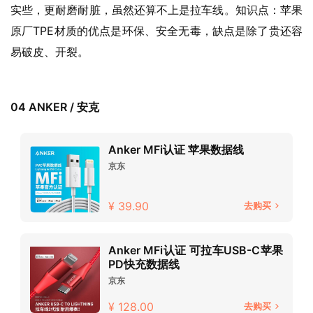
实些，更耐磨耐脏，虽然还算不上是拉车线。知识点：苹果
原厂TPE材质的优点是环保、安全无毒，缺点是除了贵还容
易破皮、开裂。
04 ANKER / 安克
Anker MFi认证 苹果数据线
京东
¥ 39.90
去购买
Anker MFi认证 可拉车USB-C苹果
PD快充数据线
京东
¥ 128.00
去购买