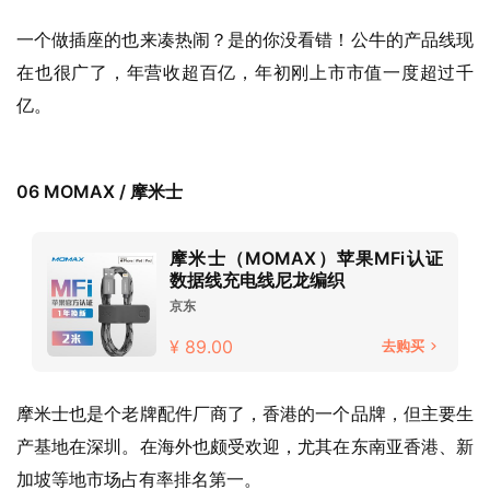
一个做插座的也来凑热闹？是的你没看错！公牛的产品线现
在也很广了，年营收超百亿，年初刚上市市值一度超过千
亿。
06 MOMAX / 摩米士
摩米士（MOMAX）苹果MFi认证
数据线充电线尼龙编织
京东
¥ 89.00
去购买
摩米士也是个老牌配件厂商了，香港的一个品牌，但主要生
产基地在深圳。在海外也颇受欢迎，尤其在东南亚香港、新
加坡等地市场占有率排名第一。