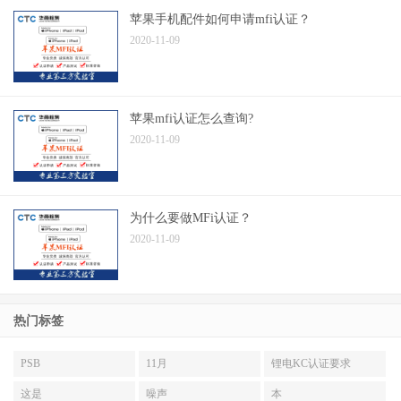
苹果手机配件如何申请mfi认证？
2020-11-09
苹果mfi认证怎么查询?
2020-11-09
为什么要做MFi认证？
2020-11-09
热门标签
PSB
11月
锂电KC认证要求
这是
噪声
本