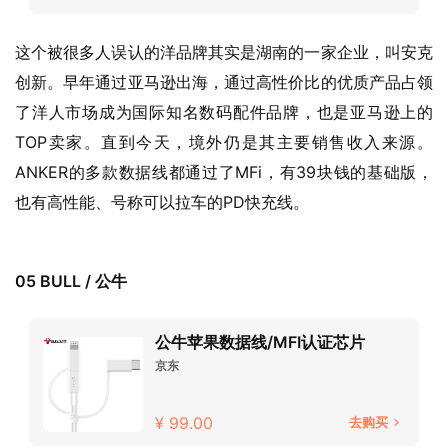
这个被很多人误认的洋品牌其实是湖南的一家企业，叫安克
创新。早年通过亚马逊出海，通过高性价比的优质产品占领
了洋人市场成为国际知名数码配件品牌，也是亚马逊上的
TOP卖家。直到今天，境外仍是其主要销售收入来源。
ANKER的多款数据线都通过了MFi，有39块钱的基础版，
也有高性能、号称可以拉车的PD快充线。
05 BULL / 公牛
公牛苹果数据线/MFI认证芯片
京东
¥ 99.00
去购买