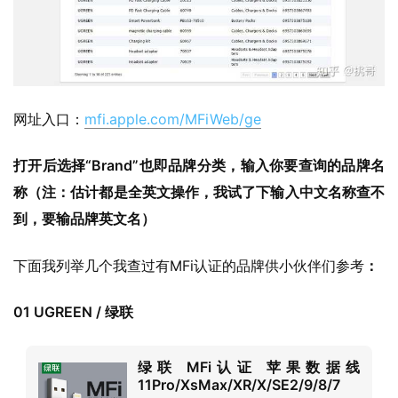
网址入口：
mfi.apple.com/MFiWeb/ge
打开后选择“Brand”也即品牌分类，输入你要查询的品牌名
称（注：估计都是全英文操作，我试了下输入中文名称查不
到，要输品牌英文名）
下面我列举几个我查过有MFi认证的品牌供小伙伴们参考
：
01 UGREEN / 绿联
绿联 MFi认证 苹果数据线
11Pro/XsMax/XR/X/SE2/9/8/7