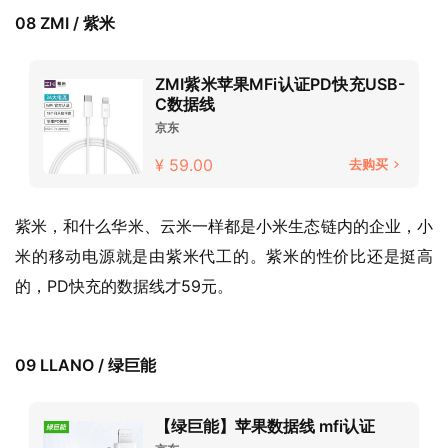
08 ZMI / 紫米
ZMI紫米苹果MFi认证PD快充USB-
C数据线
京东
¥ 59.00
去购买
紫米，和什么华米、云米一样都是小米生态链内的企业，小
米的移动电源就是由紫米代工的。紫米的性价比还是挺高
的，PD快充的数据线才59元。
09 LLANO / 绿巨能
【绿巨能】苹果数据线 mfi认证